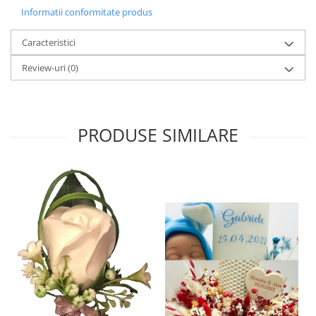
Informatii conformitate produs
Caracteristici
Review-uri
(0)
PRODUSE SIMILARE