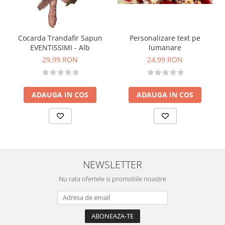
Personalizare text pe
Cocarda Trandafir Sapun
lumanare
EVENTISSIMI - Alb
24,99 RON
29,99 RON
ADAUGA IN COS
ADAUGA IN COS
NEWSLETTER
Nu rata ofertele si promotiile noastre