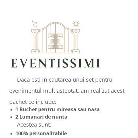
Daca esti in cautarea unui set pentru
evenimentul mult asteptat, am realizat acest
pachet ce include:
1 Buchet pentru mireasa sau nasa
2 Lumanari de nunta
Acestea sunt:
100% personalizabile