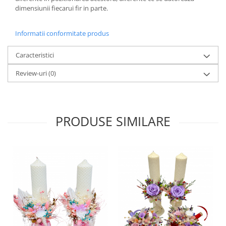
dimensiunii fiecarui fir in parte.
Informatii conformitate produs
Caracteristici
Review-uri
(0)
PRODUSE SIMILARE