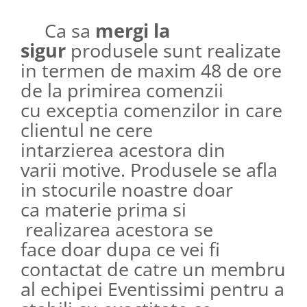
Ca sa
mergi la
sigur
produsele sunt realizate
in termen de maxim 48 de ore
de la primirea comenzii
cu exceptia comenzilor in care
clientul ne cere
intarzierea acestora din
varii motive. Produsele se afla
in stocurile noastre doar
ca materie prima si
realizarea acestora se
face doar dupa ce vei fi
contactat de catre un membru
al echipei Eventissimi pentru a