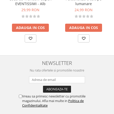
lumanare
EVENTISSIMI - Alb
24,99 RON
29,99 RON
ADAUGA IN COS
ADAUGA IN COS
NEWSLETTER
Nu rata ofertele si promotiile noastre
Vreau sa primesc newsletter cu promotiile
magazinului. Afla mai multe in
Politica de
Confidentialitate