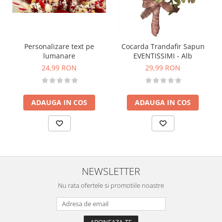
Personalizare text pe
Cocarda Trandafir Sapun
lumanare
EVENTISSIMI - Alb
24,99 RON
29,99 RON
ADAUGA IN COS
ADAUGA IN COS
NEWSLETTER
Nu rata ofertele si promotiile noastre