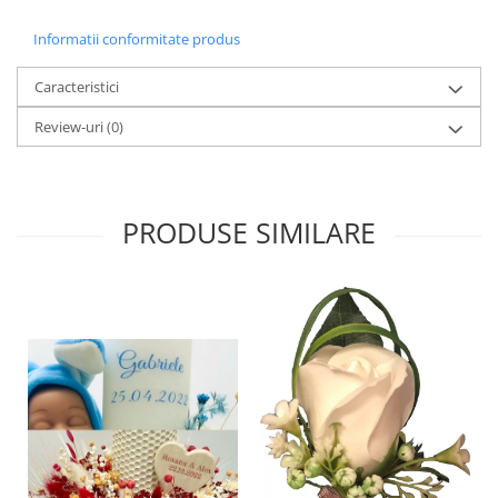
Informatii conformitate produs
Caracteristici
Review-uri
(0)
PRODUSE SIMILARE