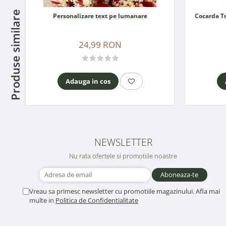
Produse similare
Personalizare text pe lumanare
24,99 RON
Adauga in cos
NEWSLETTER
Nu rata ofertele si promotiile noastre
Vreau sa primesc newsletter cu promotiile magazinului. Afla mai
multe in
Politica de Confidentialitate