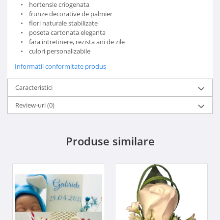
• hortensie criogenata
• frunze decorative de palmier
• flori naturale stabilizate
• poseta cartonata eleganta
• fara intretinere, rezista ani de zile
• culori personalizabile
Informatii conformitate produs
Caracteristici
Review-uri
(0)
Produse similare