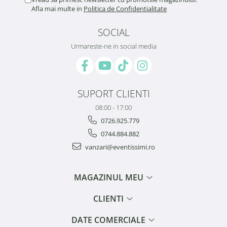
Afla mai multe in
Politica de Confidentialitate
SOCIAL
Urmareste-ne in social media
SUPORT CLIENTI
08:00 - 17:00
0726.925.779
0744.884.882
vanzari@eventissimi.ro
MAGAZINUL MEU
CLIENTI
DATE COMERCIALE