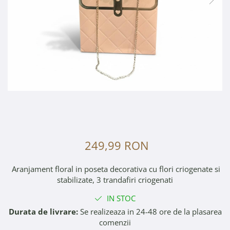
249,99 RON
Aranjament floral in poseta decorativa cu flori criogenate si
stabilizate, 3 trandafiri criogenati
IN STOC
Durata de livrare:
Se realizeaza in 24-48 ore de la plasarea
comenzii