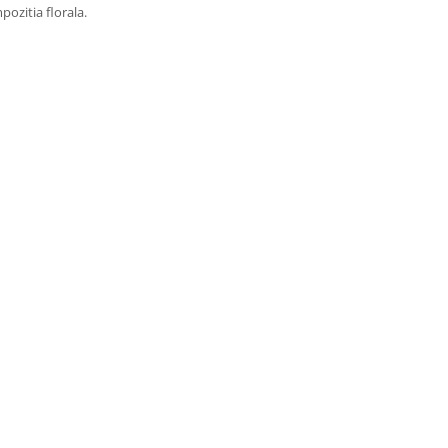
ozitia florala.