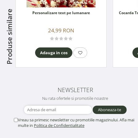
Produse similare
Personalizare text pe lumanare
24,99 RON
Adauga in cos
NEWSLETTER
Nu rata ofertele si promotiile noastre
Vreau sa primesc newsletter cu promotiile magazinului. Afla mai
multe in
Politica de Confidentialitate