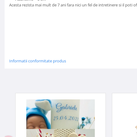
Acesta rezista mai mult de 7 ani fara nici un fel de intretinere si il poti 
Informatii conformitate produs