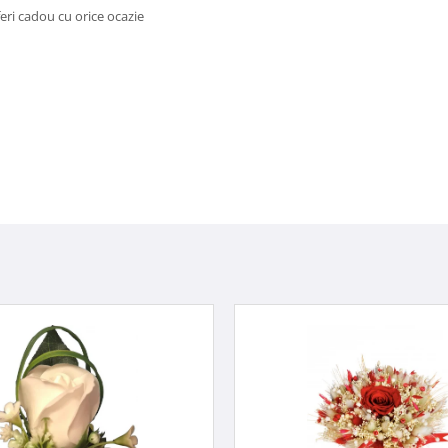
oferi cadou cu orice ocazie