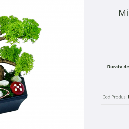
Mi
Durata de 
Cod Produs: