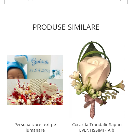
PRODUSE SIMILARE
Personalizare text pe
Cocarda Trandafir Sapun
lumanare
EVENTISSIMI - Alb