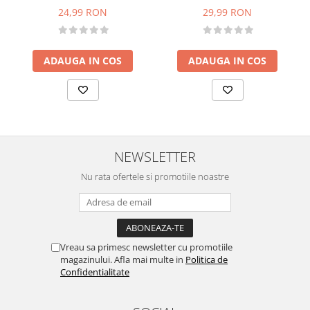
24,99 RON
29,99 RON
ADAUGA IN COS
ADAUGA IN COS
NEWSLETTER
Nu rata ofertele si promotiile noastre
Vreau sa primesc newsletter cu promotiile
magazinului. Afla mai multe in
Politica de
Confidentialitate