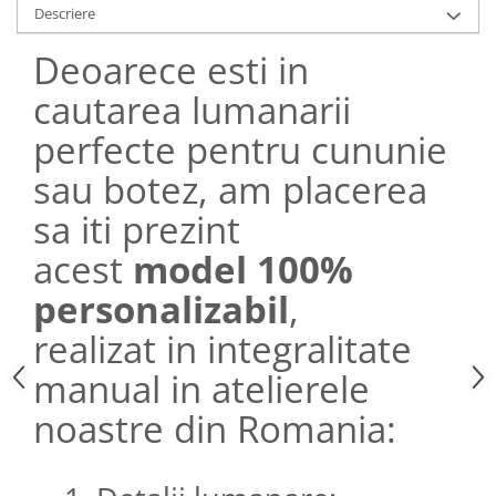
Descriere
Deoarece esti in
cautarea lumanarii
perfecte pentru cununie
sau botez, am placerea
sa iti prezint
acest
model 100%
personalizabil
,
realizat in integralitate
manual in atelierele
noastre din Romania: