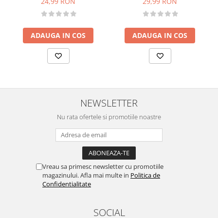
24,99 RON
29,99 RON
ADAUGA IN COS
ADAUGA IN COS
NEWSLETTER
Nu rata ofertele si promotiile noastre
Vreau sa primesc newsletter cu promotiile
magazinului. Afla mai multe in
Politica de
Confidentialitate
SOCIAL