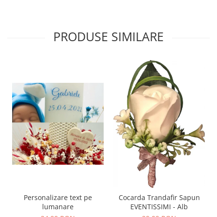
PRODUSE SIMILARE
Personalizare text pe
Cocarda Trandafir Sapun
lumanare
EVENTISSIMI - Alb