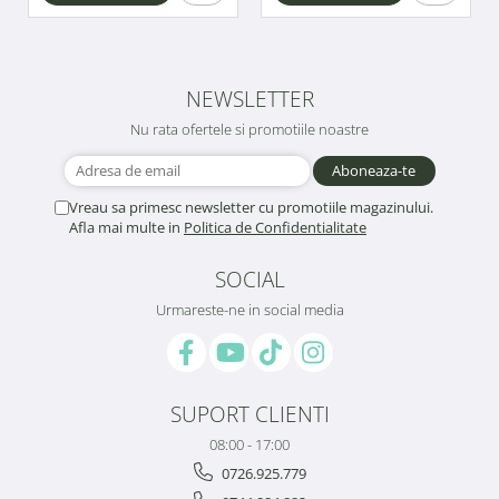
NEWSLETTER
Nu rata ofertele si promotiile noastre
Vreau sa primesc newsletter cu promotiile magazinului.
Afla mai multe in
Politica de Confidentialitate
SOCIAL
Urmareste-ne in social media
SUPORT CLIENTI
08:00 - 17:00
0726.925.779