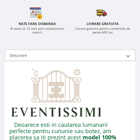
RATE FARA DOBANDA
LIVRARE GRATUITA
Ai pana la 12 rate prin colaboratorii
Livrare gratuita pentru comenzile de
nostrii
peste 600 Lei
Descriere
Deoarece esti in cautarea lumanarii
perfecte pentru cununie sau botez, am
placerea sa iti prezint acest
model 100%