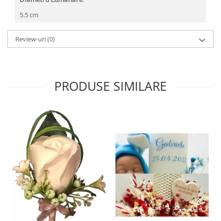
5.5 cm
Review-uri
(0)
PRODUSE SIMILARE