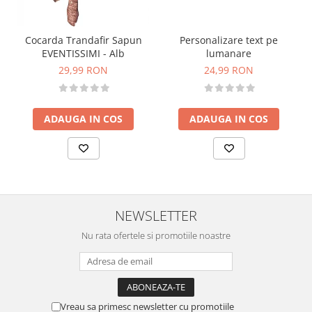
Personalizare text pe
Cocarda Trandafir Sapun
lumanare
EVENTISSIMI - Alb
24,99 RON
29,99 RON
ADAUGA IN COS
ADAUGA IN COS
NEWSLETTER
Nu rata ofertele si promotiile noastre
Vreau sa primesc newsletter cu promotiile