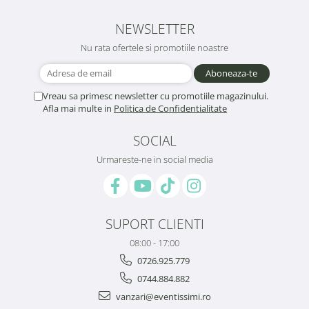
NEWSLETTER
Nu rata ofertele si promotiile noastre
Vreau sa primesc newsletter cu promotiile magazinului.
Afla mai multe in
Politica de Confidentialitate
SOCIAL
Urmareste-ne in social media
SUPORT CLIENTI
08:00 - 17:00
0726.925.779
0744.884.882
vanzari@eventissimi.ro