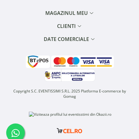
MAGAZINUL MEU
CLIENTI
DATE COMERCIALE
Copyright S.C. EVENTISSIMI S.R.L. 2025
Platforma E-commerce by
Gomag