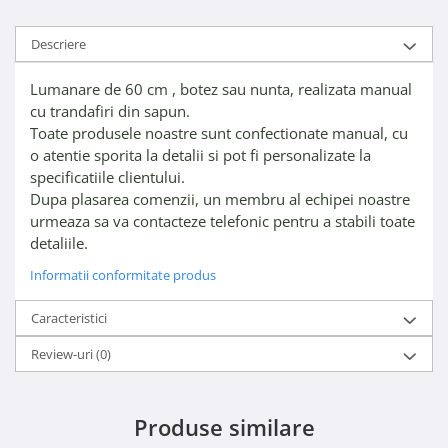
Descriere
Lumanare de 60 cm , botez sau nunta, realizata manual
cu trandafiri din sapun.
Toate produsele noastre sunt confectionate manual, cu
o atentie sporita la detalii si pot fi personalizate la
specificatiile clientului.
Dupa plasarea comenzii, un membru al echipei noastre
urmeaza sa va contacteze telefonic pentru a stabili toate
detaliile.
Informatii conformitate produs
Caracteristici
Review-uri
(0)
Produse similare