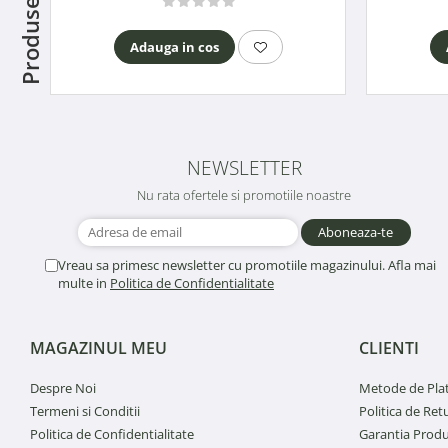
Adauga in cos
NEWSLETTER
Nu rata ofertele si promotiile noastre
Vreau sa primesc newsletter cu promotiile magazinului. Afla mai
multe in
Politica de Confidentialitate
MAGAZINUL MEU
CLIENTI
Despre Noi
Metode de Pla
Termeni si Conditii
Politica de Ret
Politica de Confidentialitate
Garantia Produ