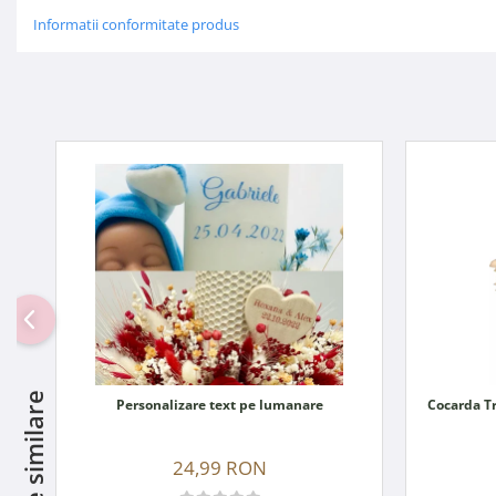
Informatii conformitate produs
Produse similare
Personalizare text pe lumanare
24,99 RON