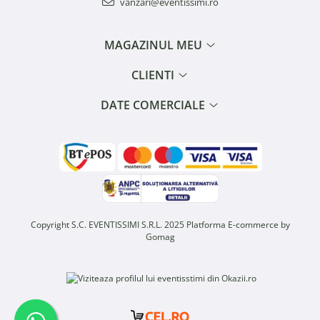
vanzari@eventissimi.ro
MAGAZINUL MEU
CLIENTI
DATE COMERCIALE
Copyright S.C. EVENTISSIMI S.R.L. 2025
Platforma E-commerce by
Gomag