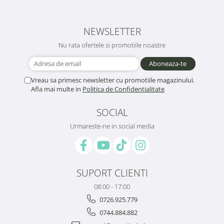
NEWSLETTER
Nu rata ofertele si promotiile noastre
Vreau sa primesc newsletter cu promotiile magazinului.
Afla mai multe in
Politica de Confidentialitate
SOCIAL
Urmareste-ne in social media
SUPORT CLIENTI
08:00 - 17:00
0726.925.779
0744.884.882