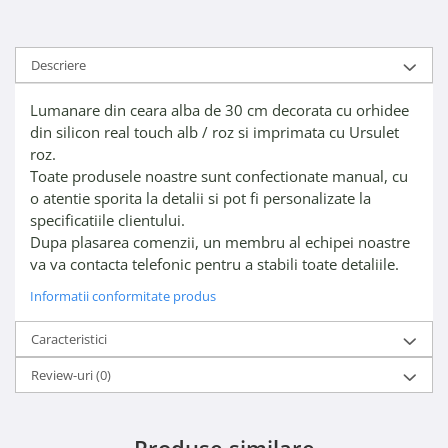
Descriere
Lumanare din ceara alba de 30 cm decorata cu orhidee
din silicon real touch alb / roz si imprimata cu Ursulet
roz.
Toate produsele noastre sunt confectionate manual, cu
o atentie sporita la detalii si pot fi personalizate la
specificatiile clientului.
Dupa plasarea comenzii, un membru al echipei noastre
va va contacta telefonic pentru a stabili toate detaliile.
Informatii conformitate produs
Caracteristici
Review-uri
(0)
Produse similare