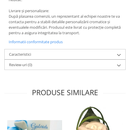
Livrare și personalizare:
După plasarea comenzii, un reprezentant al echipei noastre te va
contacta pentru a stabili detaliile personalizării cromatice și
eventualele modificări. Produsul este livrat cu protecție completă
pentru a asigura integritatea la transport.
Informatii conformitate produs
Caracteristici
Review-uri
(0)
PRODUSE SIMILARE