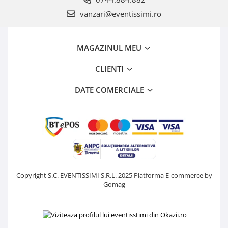
vanzari@eventissimi.ro
MAGAZINUL MEU
CLIENTI
DATE COMERCIALE
Copyright S.C. EVENTISSIMI S.R.L. 2025
Platforma E-commerce by
Gomag