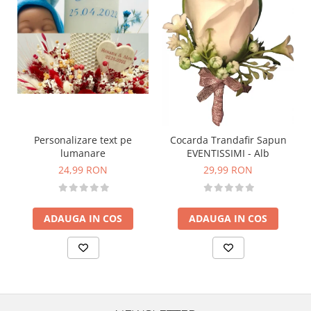
Personalizare text pe
Cocarda Trandafir Sapun
lumanare
EVENTISSIMI - Alb
24,99 RON
29,99 RON
ADAUGA IN COS
ADAUGA IN COS