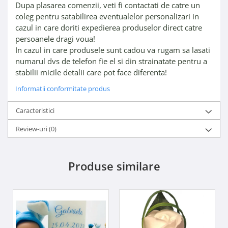
Dupa plasarea comenzii, veti fi contactati de catre un
coleg pentru satabilirea eventualelor personalizari in
cazul in care doriti expedierea produselor direct catre
persoanele dragi voua!
In cazul in care produsele sunt cadou va rugam sa lasati
numarul dvs de telefon fie el si din strainatate pentru a
stabilii micile detalii care pot face diferenta!
Informatii conformitate produs
Caracteristici
Review-uri
(0)
Produse similare