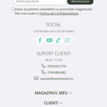
Vreau sa primesc newsletter cu promotiile magazinului.
Afla mai multe in
Politica de Confidentialitate
SOCIAL
Urmareste-ne in social media
SUPORT CLIENTI
08:00 - 17:00
0726.925.779
0744.884.882
vanzari@eventissimi.ro
MAGAZINUL MEU
CLIENTI