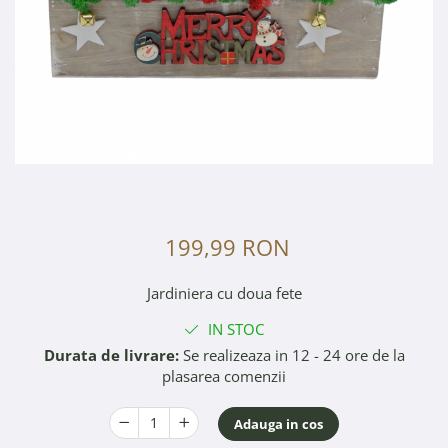
199,99 RON
Jardiniera cu doua fete
IN STOC
Durata de livrare:
Se realizeaza in 12 - 24 ore de la
plasarea comenzii
Adauga in cos