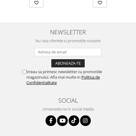
NEWSLETTER
Nu rata ofertele si promotiile noastre
Vreau sa primesc newsletter cu promotiile
magazinului. Afla mai multe in
Politica de
Confidentialitate
SOCIAL
Urmareste-ne in social media