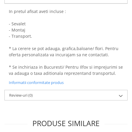
In pretul afisat aveti incluse :
- Sevalet
- Montaj
- Transport.
* La cerere se pot adauga, grafica,baloane/ flori. Pentru
oferta personalizata va incurajam sa ne contactati.
* Se inchiriaza in Bucuresti/ Pentru Ilfov si imprejurimi se
va adauga o taxa aditionala reprezentand transportul.
Informatii conformitate produs
Review-uri
(0)
PRODUSE SIMILARE