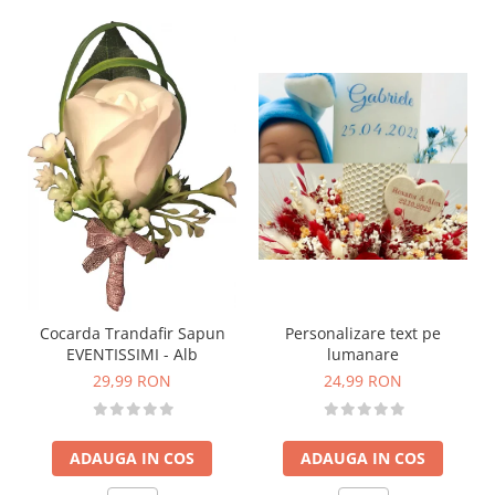
Personalizare text pe
Cocarda Trandafir Sapun
lumanare
EVENTISSIMI - Alb
24,99 RON
29,99 RON
ADAUGA IN COS
ADAUGA IN COS