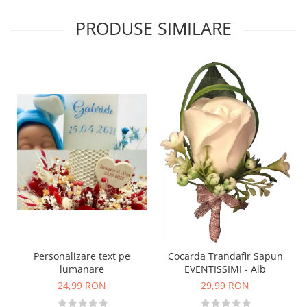
PRODUSE SIMILARE
Personalizare text pe
Cocarda Trandafir Sapun
lumanare
EVENTISSIMI - Alb
24,99 RON
29,99 RON