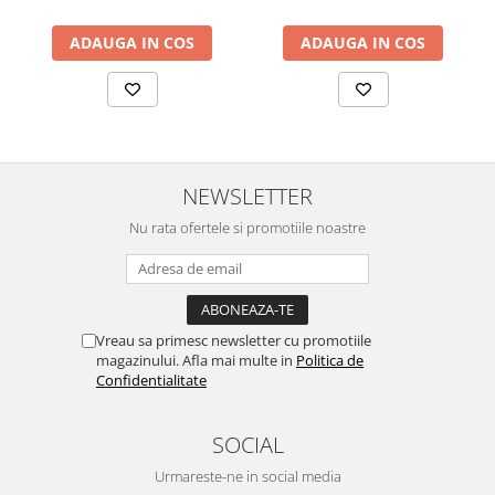
ADAUGA IN COS
ADAUGA IN COS
NEWSLETTER
Nu rata ofertele si promotiile noastre
Vreau sa primesc newsletter cu promotiile
magazinului. Afla mai multe in
Politica de
Confidentialitate
SOCIAL
Urmareste-ne in social media