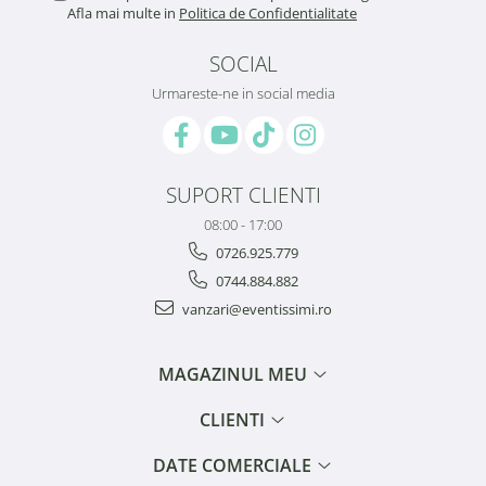
Afla mai multe in
Politica de Confidentialitate
SOCIAL
Urmareste-ne in social media
SUPORT CLIENTI
08:00 - 17:00
0726.925.779
0744.884.882
vanzari@eventissimi.ro
MAGAZINUL MEU
CLIENTI
DATE COMERCIALE