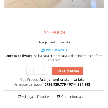
349,99 RON
Aranjament cristelnita
PRECOMANDA
Durata de livrare:
se livreaza si monteaza la data indicata conform
contract
PRECOMANDA
Cod Produs:
Aranjament cristelnita fata
Ai nevoie de ajutor?
0726.925.779
/
0744.884.882
Adauga la Favorite
Cere informatii