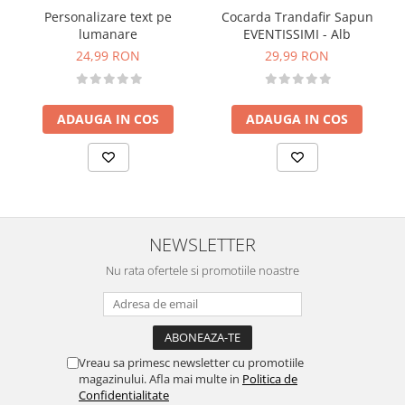
Personalizare text pe
Cocarda Trandafir Sapun
lumanare
EVENTISSIMI - Alb
24,99 RON
29,99 RON
ADAUGA IN COS
ADAUGA IN COS
NEWSLETTER
Nu rata ofertele si promotiile noastre
Vreau sa primesc newsletter cu promotiile
magazinului. Afla mai multe in
Politica de
Confidentialitate