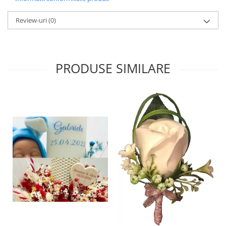
Review-uri
(0)
PRODUSE SIMILARE