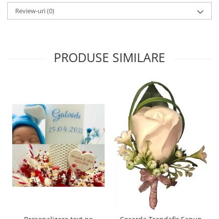
Review-uri
(0)
PRODUSE SIMILARE