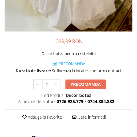
349,99 RON
Decor botez pentru cristelnita
PRECOMANDA
Durata de livrare:
Se livreaza la locatie, conform contract
PRECOMANDA
Cod Produs:
Decor botez
Ai nevoie de ajutor?
0726.925.779
/
0744.884.882
Adauga la Favorite
Cere informatii