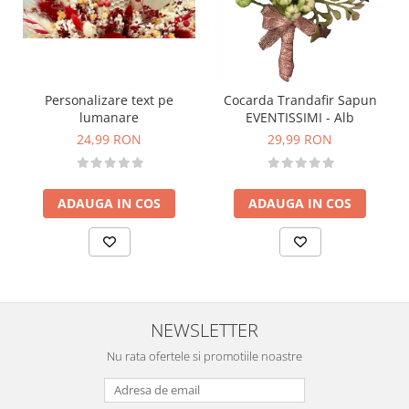
Personalizare text pe
Cocarda Trandafir Sapun
lumanare
EVENTISSIMI - Alb
24,99 RON
29,99 RON
ADAUGA IN COS
ADAUGA IN COS
NEWSLETTER
Nu rata ofertele si promotiile noastre