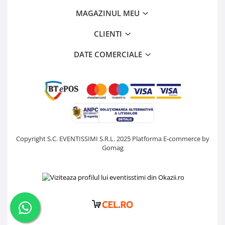
MAGAZINUL MEU
CLIENTI
DATE COMERCIALE
Copyright S.C. EVENTISSIMI S.R.L. 2025
Platforma E-commerce by
Gomag