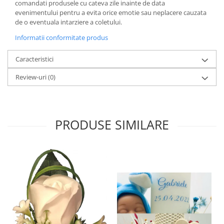
comandati produsele cu cateva zile inainte de data
evenimentului pentru a evita orice emotie sau neplacere cauzata
de o eventuala intarziere a coletului.
Informatii conformitate produs
Caracteristici
Review-uri
(0)
PRODUSE SIMILARE