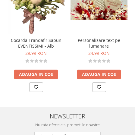
Personalizare text pe
Cocarda Trandafir Sapun
lumanare
EVENTISSIMI - Alb
24,99 RON
29,99 RON
ADAUGA IN COS
ADAUGA IN COS
NEWSLETTER
Nu rata ofertele si promotiile noastre