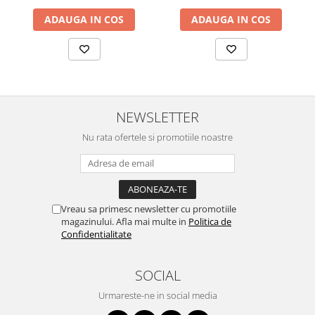
ADAUGA IN COS
ADAUGA IN COS
NEWSLETTER
Nu rata ofertele si promotiile noastre
Vreau sa primesc newsletter cu promotiile
magazinului. Afla mai multe in
Politica de
Confidentialitate
SOCIAL
Urmareste-ne in social media