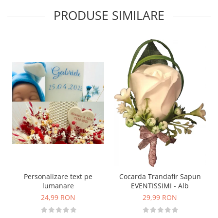
PRODUSE SIMILARE
Personalizare text pe
Cocarda Trandafir Sapun
lumanare
EVENTISSIMI - Alb
24,99 RON
29,99 RON