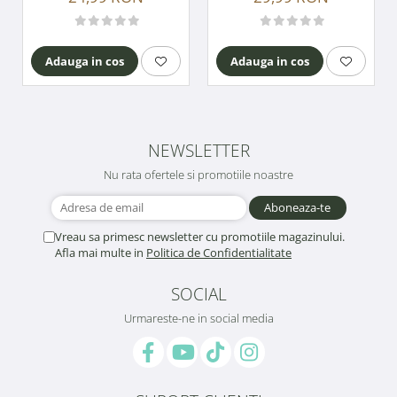
Adauga in cos
Adauga in cos
NEWSLETTER
Nu rata ofertele si promotiile noastre
Vreau sa primesc newsletter cu promotiile magazinului.
Afla mai multe in
Politica de Confidentialitate
SOCIAL
Urmareste-ne in social media