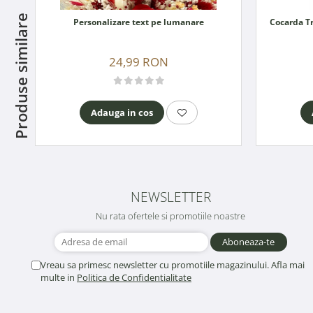
Produse similare
Personalizare text pe lumanare
24,99 RON
Adauga in cos
NEWSLETTER
Nu rata ofertele si promotiile noastre
Vreau sa primesc newsletter cu promotiile magazinului. Afla mai
multe in
Politica de Confidentialitate