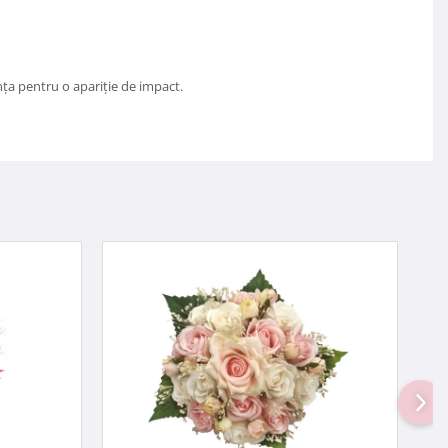
nța pentru o apariție de impact.