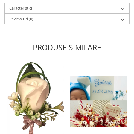
Caracteristici
Review-uri
(0)
PRODUSE SIMILARE