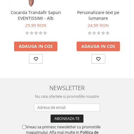
Personalizare text pe
Cocarda Trandafir Sapun
lumanare
EVENTISSIMI - Alb
24,99 RON
29,99 RON
ADAUGA IN COS
ADAUGA IN COS
NEWSLETTER
Nu rata ofertele si promotiile noastre
Vreau sa primesc newsletter cu promotiile
magazinului. Afla mai multe in
Politica de