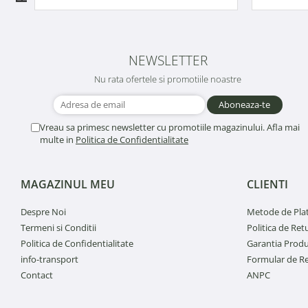
NEWSLETTER
Nu rata ofertele si promotiile noastre
Vreau sa primesc newsletter cu promotiile magazinului. Afla mai
multe in
Politica de Confidentialitate
MAGAZINUL MEU
CLIENTI
Despre Noi
Metode de Pla
Termeni si Conditii
Politica de Ret
Politica de Confidentialitate
Garantia Produ
info-transport
Formular de R
Contact
ANPC