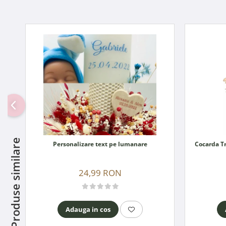
Produse similare
Personalizare text pe lumanare
24,99 RON
Adauga in cos