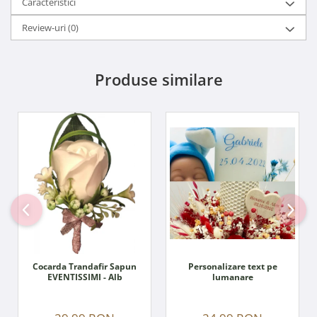
Caracteristici
Review-uri
(0)
Produse similare
Personalizare text pe
Cocarda Trandafir Sapun
lumanare
EVENTISSIMI - Alb