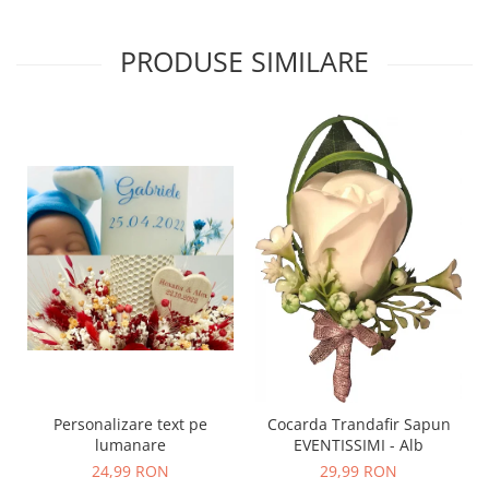
PRODUSE SIMILARE
Personalizare text pe
Cocarda Trandafir Sapun
lumanare
EVENTISSIMI - Alb
24,99 RON
29,99 RON