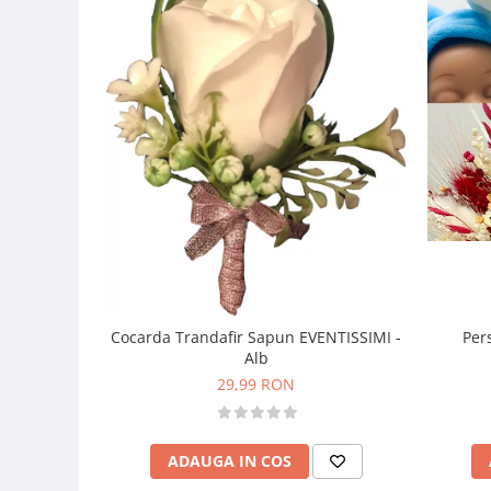
Per
Cocarda Trandafir Sapun EVENTISSIMI -
Alb
29,99 RON
ADAUGA IN COS