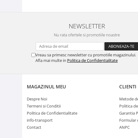
NEWSLETTER
Nu rata ofertele si promotiile noastre
Vreau sa primesc newsletter cu promotiile magazinului.
Afla mai multe in
Politica de Confidentialitate
MAGAZINUL MEU
CLIENTI
Despre Noi
Metode de
Termeni si Conditii
Politica d
Politica de Confidentialitate
Garantia 
info-transport
Formular 
Contact
ANPC