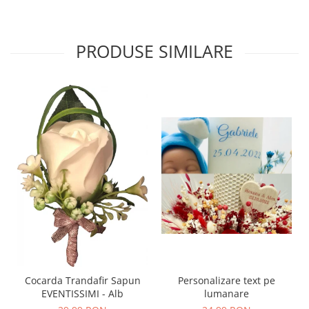
PRODUSE SIMILARE
Personalizare text pe
Cocarda Trandafir Sapun
lumanare
EVENTISSIMI - Alb