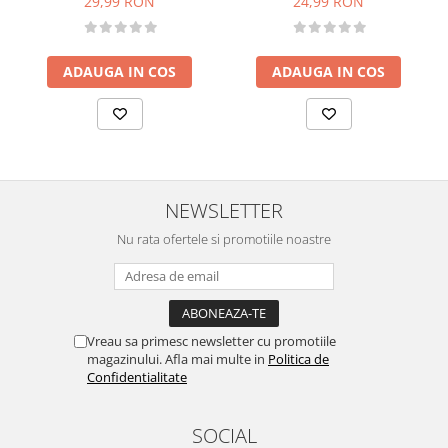
24,99 RON
29,99 RON
ADAUGA IN COS
ADAUGA IN COS
NEWSLETTER
Nu rata ofertele si promotiile noastre
Vreau sa primesc newsletter cu promotiile
magazinului. Afla mai multe in
Politica de
Confidentialitate
SOCIAL