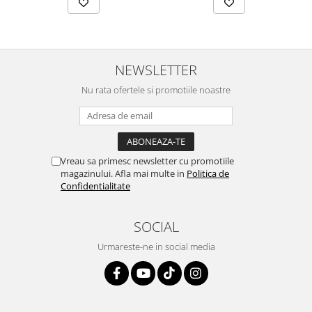
NEWSLETTER
Nu rata ofertele si promotiile noastre
Vreau sa primesc newsletter cu promotiile
magazinului. Afla mai multe in
Politica de
Confidentialitate
SOCIAL
Urmareste-ne in social media