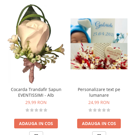
Personalizare text pe
Cocarda Trandafir Sapun
lumanare
EVENTISSIMI - Alb
24,99 RON
29,99 RON
ADAUGA IN COS
ADAUGA IN COS