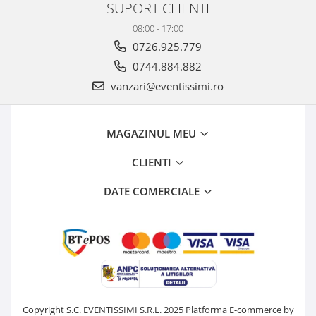
SUPORT CLIENTI
08:00 - 17:00
0726.925.779
0744.884.882
vanzari@eventissimi.ro
MAGAZINUL MEU
CLIENTI
DATE COMERCIALE
Copyright S.C. EVENTISSIMI S.R.L. 2025
Platforma E-commerce by