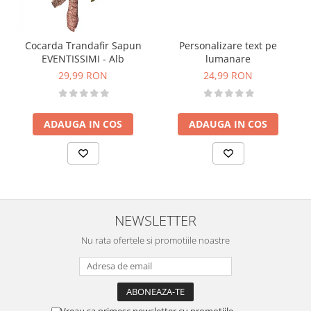
Personalizare text pe
Cocarda Trandafir Sapun
lumanare
EVENTISSIMI - Alb
24,99 RON
29,99 RON
ADAUGA IN COS
ADAUGA IN COS
NEWSLETTER
Nu rata ofertele si promotiile noastre