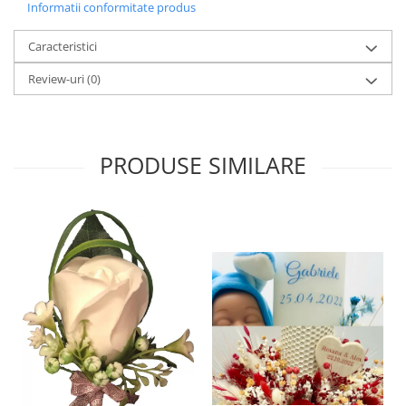
Informatii conformitate produs
Caracteristici
Review-uri
(0)
PRODUSE SIMILARE