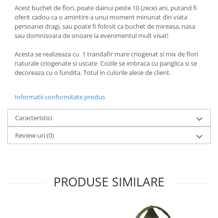
Acest buchet de flori, poate dainui peste 10 (zece) ani, putand fi
oferit cadou ca o amintire a unui moment minunat din viata
persoanei dragi, sau poate fi folosit ca buchet de mireasa, nasa
sau domnisoara de onoare la evenimentul mult visat!
Acesta se realizeaza cu 1 trandafir mare criogenat si mix de flori
naturale criogenate si uscate Cozile se imbraca cu panglica si se
decoreaza cu o fundita. Totul in culorile alese de client.
Informatii conformitate produs
Caracteristici
Review-uri
(0)
PRODUSE SIMILARE