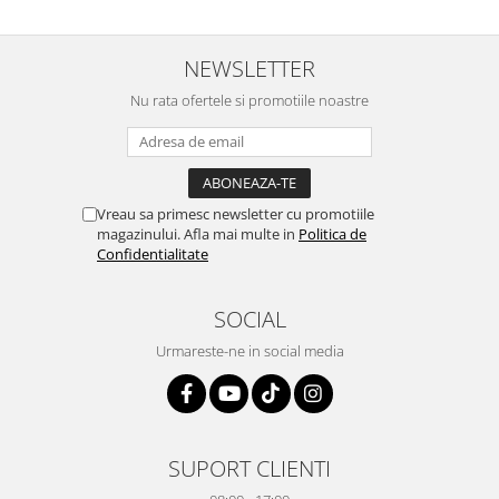
NEWSLETTER
Nu rata ofertele si promotiile noastre
Vreau sa primesc newsletter cu promotiile
magazinului. Afla mai multe in
Politica de
Confidentialitate
SOCIAL
Urmareste-ne in social media
SUPORT CLIENTI