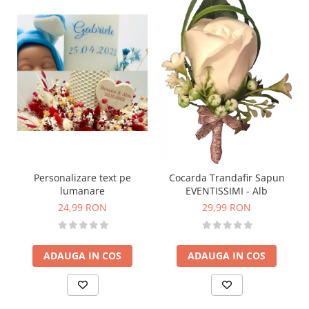
Personalizare text pe
Cocarda Trandafir Sapun
lumanare
EVENTISSIMI - Alb
24,99 RON
29,99 RON
ADAUGA IN COS
ADAUGA IN COS