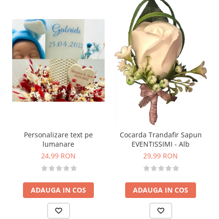
Personalizare text pe
Cocarda Trandafir Sapun
lumanare
EVENTISSIMI - Alb
24,99 RON
29,99 RON
ADAUGA IN COS
ADAUGA IN COS