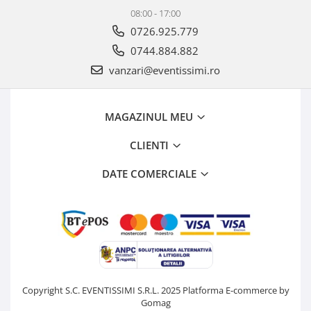
08:00 - 17:00
0726.925.779
0744.884.882
vanzari@eventissimi.ro
MAGAZINUL MEU
CLIENTI
DATE COMERCIALE
Copyright S.C. EVENTISSIMI S.R.L. 2025
Platforma E-commerce by
Gomag