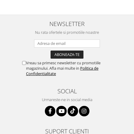
NEWSLETTER
Nu rata ofertele si promotiile noastre
Vreau sa primesc newsletter cu promotiile
magazinului. Afla mai multe in
Politica de
Confidentialitate
SOCIAL
Urmareste-ne in social media
SUPORT CLIENTI