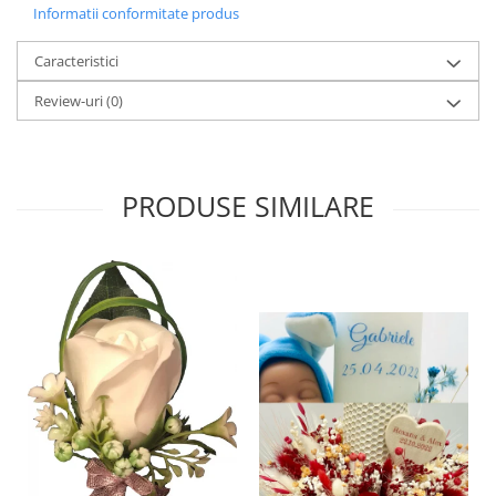
Informatii conformitate produs
Caracteristici
Review-uri
(0)
PRODUSE SIMILARE