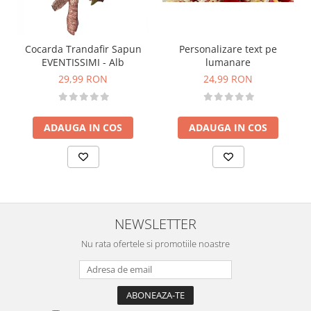
Personalizare text pe
Cocarda Trandafir Sapun
lumanare
EVENTISSIMI - Alb
24,99 RON
29,99 RON
ADAUGA IN COS
ADAUGA IN COS
NEWSLETTER
Nu rata ofertele si promotiile noastre