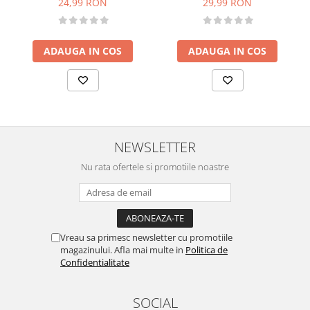
24,99 RON
29,99 RON
ADAUGA IN COS
ADAUGA IN COS
NEWSLETTER
Nu rata ofertele si promotiile noastre
Vreau sa primesc newsletter cu promotiile
magazinului. Afla mai multe in
Politica de
Confidentialitate
SOCIAL