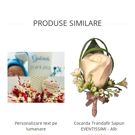
PRODUSE SIMILARE
Personalizare text pe
Cocarda Trandafir Sapun
lumanare
EVENTISSIMI - Alb