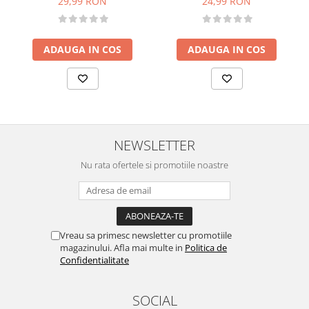
24,99 RON
29,99 RON
ADAUGA IN COS
ADAUGA IN COS
NEWSLETTER
Nu rata ofertele si promotiile noastre
Vreau sa primesc newsletter cu promotiile
magazinului. Afla mai multe in
Politica de
Confidentialitate
SOCIAL