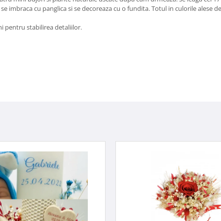
se imbraca cu panglica si se decoreaza cu o fundita. Totul in culorile alese de 
pentru stabilirea detaliilor.