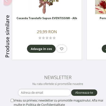
Produse similare
Cocarda Trandafir Sapun EVENTISSIMI - Alb
Pers
29,99 RON
Adauga in cos
NEWSLETTER
Nu rata ofertele si promotiile noastre
Vreau sa primesc newsletter cu promotiile magazinului. Afla mai
multe in
Politica de Confidentialitate