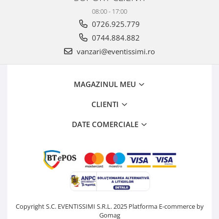
08:00 - 17:00
0726.925.779
0744.884.882
vanzari@eventissimi.ro
MAGAZINUL MEU
CLIENTI
DATE COMERCIALE
Copyright S.C. EVENTISSIMI S.R.L. 2025
Platforma E-commerce by
Gomag