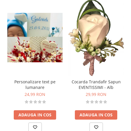
Personalizare text pe
Cocarda Trandafir Sapun
lumanare
EVENTISSIMI - Alb
24,99 RON
29,99 RON
ADAUGA IN COS
ADAUGA IN COS