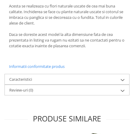
Acesta se realizeaza cu flori naturale uscate de cea mai buna
calitate. Inchiderea se face cu plante naturale uscate si cotorul se
imbraca cu panglica si se decoreaza cu o fundita. Totul in culorile
alese de client.
Daca se doreste acest model la alta dimensiune fata de cea
prezentata in listing va rugam nu ezitati sa ne contactati pentru o
cotatie exacta inainte de plasarea comenzii.
Informatii conformitate produs
Caracteristici
Review-uri
(0)
PRODUSE SIMILARE