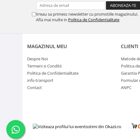
Vreau sa primesc newsletter cu promotiile magazinului.
Afla mai multe in
Politica de Confidentialitate
MAGAZINUL MEU
CLIENTI
Despre Noi
Metode de
Termeni si Conditii
Politica d
Politica de Confidentialitate
Garantia 
info-transport
Formular 
Contact
ANPC