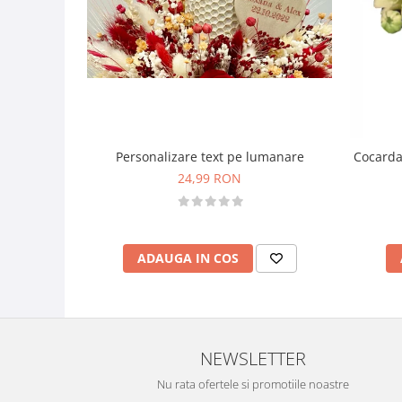
Personalizare text pe lumanare
Cocarda
24,99 RON
ADAUGA IN COS
NEWSLETTER
Nu rata ofertele si promotiile noastre