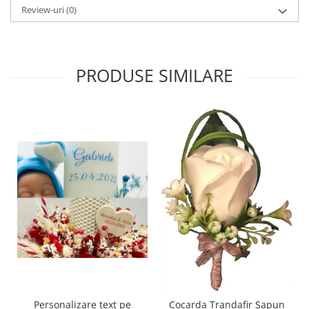
Review-uri
(0)
PRODUSE SIMILARE
Personalizare text pe
Cocarda Trandafir Sapun