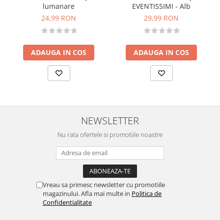
lumanare
EVENTISSIMI - Alb
24,99 RON
29,99 RON
ADAUGA IN COS
ADAUGA IN COS
NEWSLETTER
Nu rata ofertele si promotiile noastre
Vreau sa primesc newsletter cu promotiile
magazinului. Afla mai multe in
Politica de
Confidentialitate