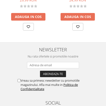
24,99 RON
29,99 RON
ADAUGA IN COS
ADAUGA IN COS
NEWSLETTER
Nu rata ofertele si promotiile noastre
Vreau sa primesc newsletter cu promotiile
magazinului. Afla mai multe in
Politica de
Confidentialitate
SOCIAL