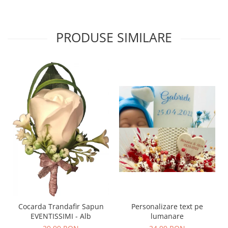
PRODUSE SIMILARE
Personalizare text pe
Cocarda Trandafir Sapun
lumanare
EVENTISSIMI - Alb