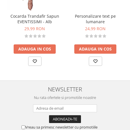
Personalizare text pe
Cocarda Trandafir Sapun
lumanare
EVENTISSIMI - Alb
24,99 RON
29,99 RON
ADAUGA IN COS
ADAUGA IN COS
NEWSLETTER
Nu rata ofertele si promotiile noastre
Vreau sa primesc newsletter cu promotiile