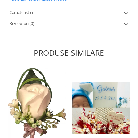
Caracteristici
Review-uri
(0)
PRODUSE SIMILARE