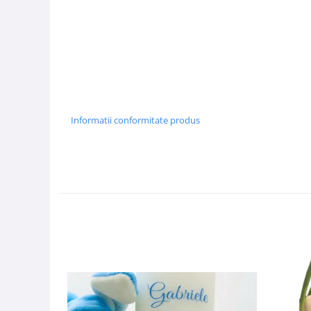
Informatii conformitate produs