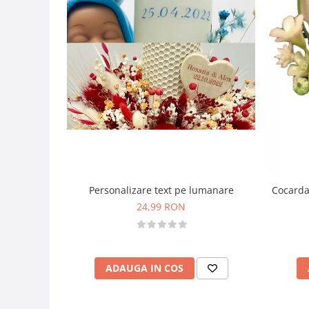
Personalizare text pe lumanare
Cocarda
24,99 RON
ADAUGA IN COS