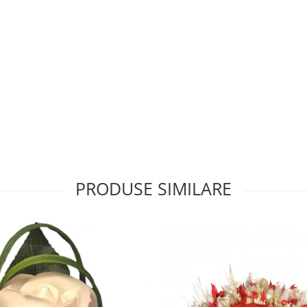
PRODUSE SIMILARE