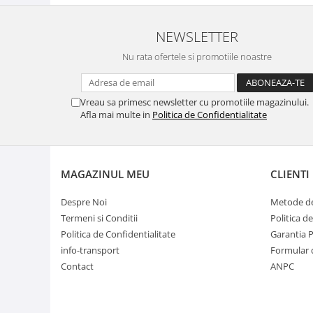
NEWSLETTER
Nu rata ofertele si promotiile noastre
Vreau sa primesc newsletter cu promotiile magazinului.
Afla mai multe in
Politica de Confidentialitate
MAGAZINUL MEU
CLIENTI
Despre Noi
Metode de
Termeni si Conditii
Politica d
Politica de Confidentialitate
Garantia 
info-transport
Formular 
Contact
ANPC