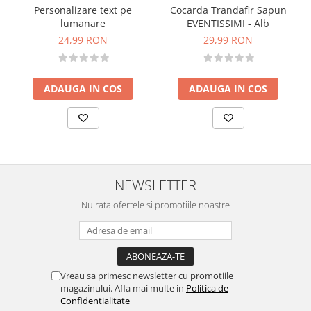
Personalizare text pe
Cocarda Trandafir Sapun
lumanare
EVENTISSIMI - Alb
24,99 RON
29,99 RON
ADAUGA IN COS
ADAUGA IN COS
NEWSLETTER
Nu rata ofertele si promotiile noastre
Vreau sa primesc newsletter cu promotiile
magazinului. Afla mai multe in
Politica de
Confidentialitate