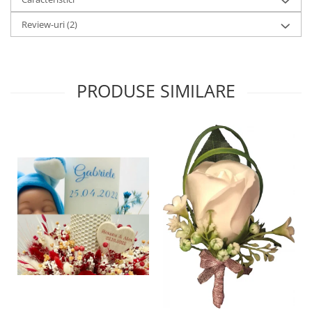
Review-uri
(2)
PRODUSE SIMILARE