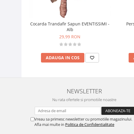
Per
Cocarda Trandafir Sapun EVENTISSIMI -
Alb
29,99 RON
ADAUGA IN COS
NEWSLETTER
Nu rata ofertele si promotiile noastre
Vreau sa primesc newsletter cu promotiile magazinului.
Afla mai multe in
Politica de Confidentialitate