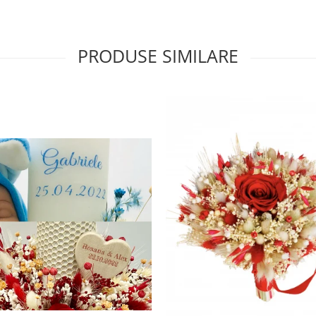
PRODUSE SIMILARE