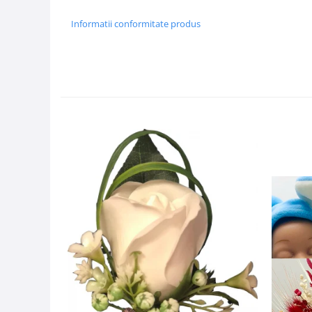
Informatii conformitate produs