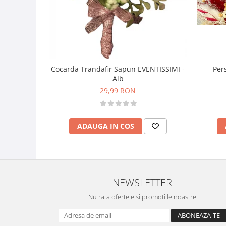
Per
Cocarda Trandafir Sapun EVENTISSIMI -
Alb
29,99 RON
ADAUGA IN COS
NEWSLETTER
Nu rata ofertele si promotiile noastre