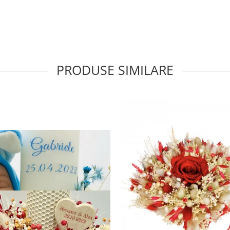
PRODUSE SIMILARE